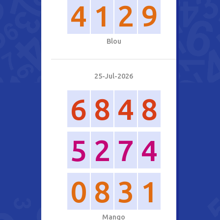
4
1
2
9
B
l
o
u
25-Jul-2026
6
8
4
8
5
2
7
4
0
8
3
1
M
a
n
g
o