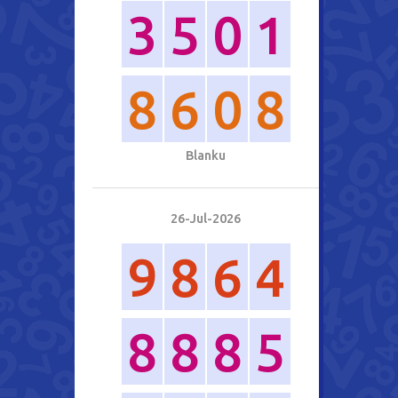
3
5
0
1
8
6
0
8
B
l
a
n
k
u
26-Jul-2026
9
8
6
4
8
8
8
5