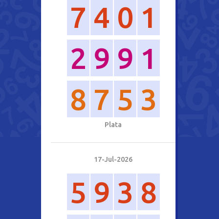
7
4
0
1
2
9
9
1
8
7
5
3
P
l
a
t
a
17-Jul-2026
5
9
3
8