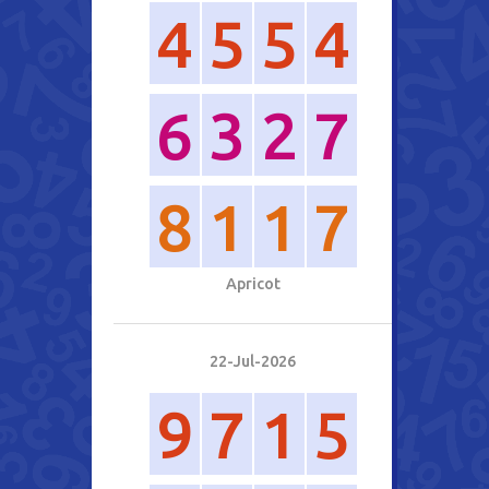
4
5
5
4
6
3
2
7
8
1
1
7
A
p
r
i
c
o
t
22-Jul-2026
9
7
1
5