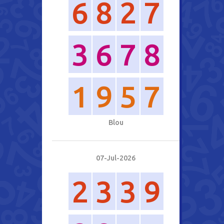
6
8
2
7
3
6
7
8
1
9
5
7
B
l
o
u
07-Jul-2026
2
3
3
9