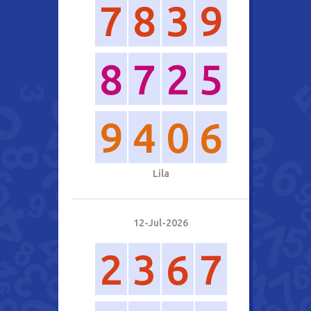
7
8
3
9
8
7
2
5
9
4
0
6
L
i
l
a
12-Jul-2026
2
3
6
7