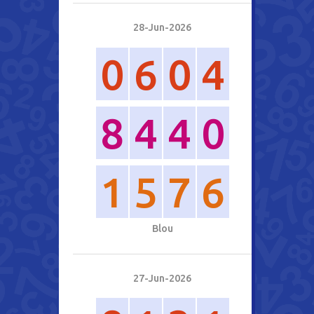
28-Jun-2026
0
6
0
4
8
4
4
0
1
5
7
6
B
l
o
u
27-Jun-2026