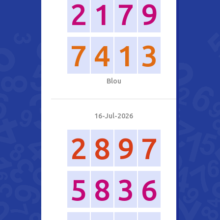
2
1
7
9
7
4
1
3
B
l
o
u
16-Jul-2026
2
8
9
7
5
8
3
6