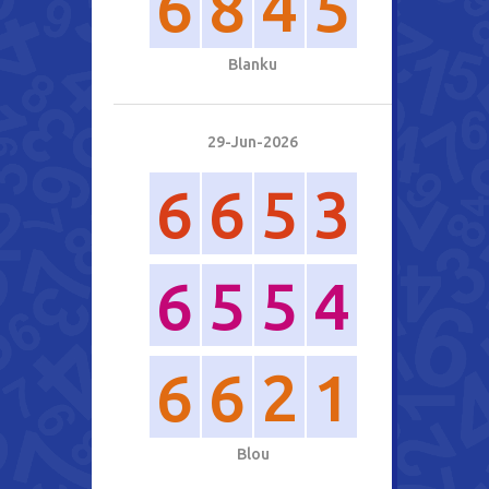
6
8
4
5
B
l
a
n
k
u
29-Jun-2026
6
6
5
3
6
5
5
4
6
6
2
1
B
l
o
u