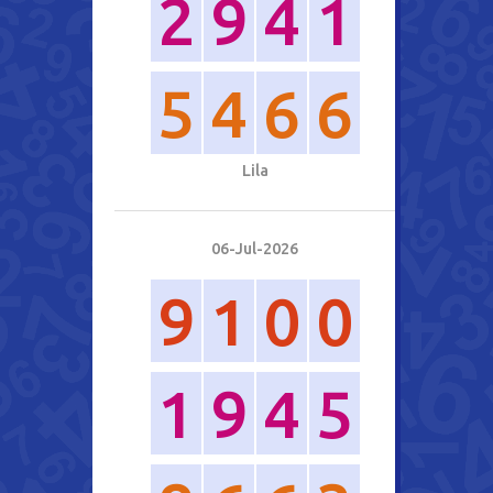
2
9
4
1
5
4
6
6
L
i
l
a
06-Jul-2026
9
1
0
0
1
9
4
5