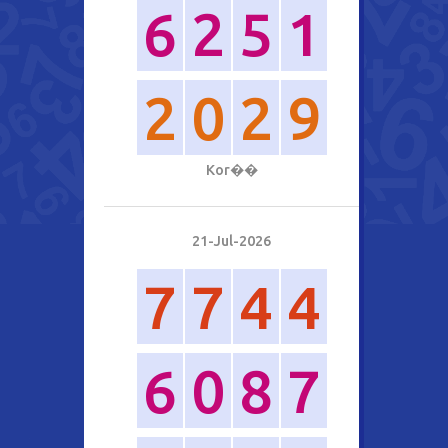
6
2
5
1
2
0
2
9
K
o
r
�
�
21-Jul-2026
7
7
4
4
6
0
8
7